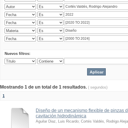
Nuevos filtros:
Mostrando 1 de un total de 1 resultados.
( segundos)
1
Diseño de un mecanismo flexible de pinzas de
cavitación hidrodinámica
Aguilar Diaz, Luis Ricardo
;
Cortés Valdés, Rodrigo Alej