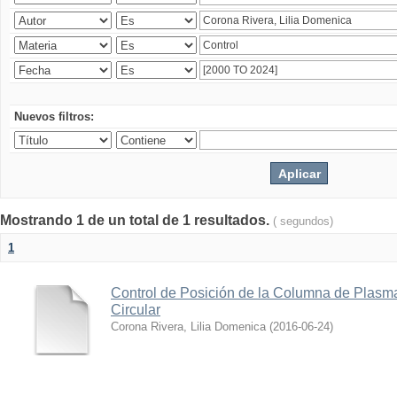
Nuevos filtros:
Mostrando 1 de un total de 1 resultados.
( segundos)
1
Control de Posición de la Columna de Plas
Circular
Corona Rivera, Lilia Domenica
(
2016-06-24
)