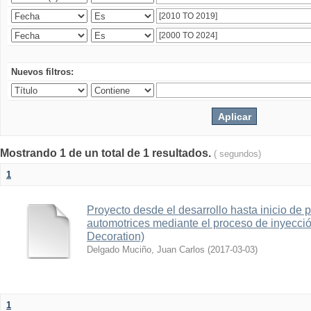
Nuevos filtros:
Mostrando 1 de un total de 1 resultados.
( segundos)
1
Proyecto desde el desarrollo hasta inicio de 
automotrices mediante el proceso de inyecció
Decoration)
Delgado Muciño, Juan Carlos
(
2017-03-03
)
1