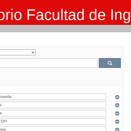
rio Facultad de Ing