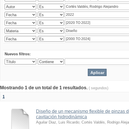
Nuevos filtros:
Mostrando 1 de un total de 1 resultados.
( segundos)
1
Diseño de un mecanismo flexible de pinzas de
cavitación hidrodinámica
Aguilar Diaz, Luis Ricardo
;
Cortés Valdés, Rodrigo Alej