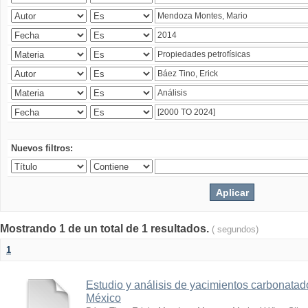
Nuevos filtros:
Mostrando 1 de un total de 1 resultados.
( segundos)
1
Estudio y análisis de yacimientos carbonatad
México