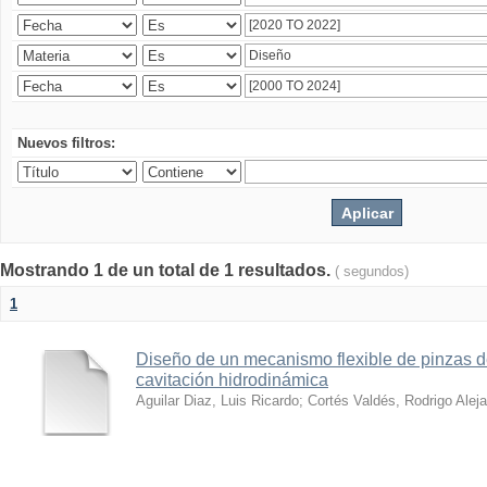
Nuevos filtros:
Mostrando 1 de un total de 1 resultados.
( segundos)
1
Diseño de un mecanismo flexible de pinzas de
cavitación hidrodinámica
Aguilar Diaz, Luis Ricardo
;
Cortés Valdés, Rodrigo Alej