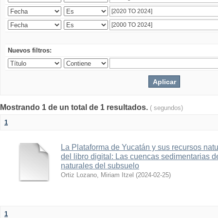
Nuevos filtros:
Mostrando 1 de un total de 1 resultados.
( segundos)
1
La Plataforma de Yucatán y sus recursos nat
del libro digital: Las cuencas sedimentarias 
naturales del subsuelo
Ortiz Lozano, Miriam Itzel
(
2024-02-25
)
1