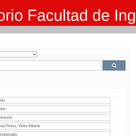
rio Facultad de Ing