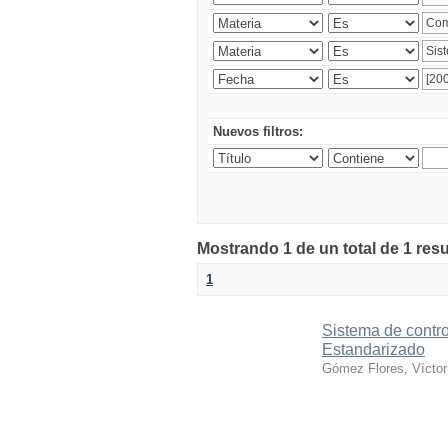
Nuevos filtros:
Mostrando 1 de un total de 1 res
1
Sistema de contro
Estandarizado
Gómez Flores, Víctor