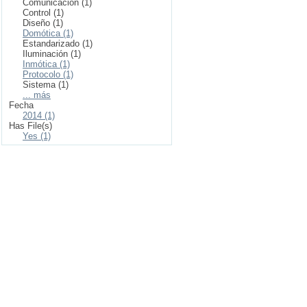
Comunicación (1)
Control (1)
Diseño (1)
Domótica (1)
Estandarizado (1)
Iluminación (1)
Inmótica (1)
Protocolo (1)
Sistema (1)
... más
Fecha
2014 (1)
Has File(s)
Yes (1)