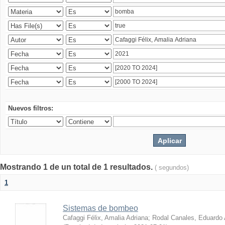
Nuevos filtros:
Mostrando 1 de un total de 1 resultados.
( segundos)
1
Sistemas de bombeo
Cafaggi Félix, Amalia Adriana
;
Rodal Canales, Eduardo 