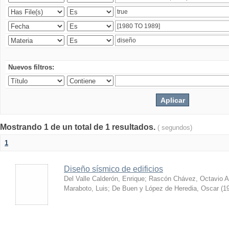
Nuevos filtros:
Mostrando 1 de un total de 1 resultados.
( segundos)
1
Diseño sísmico de edificios
Del Valle Calderón, Enrique
;
Rascón Chávez, Octavio A
Maraboto, Luis
;
De Buen y López de Heredia, Oscar
(
1