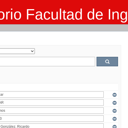
rio Facultad de Ing