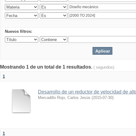
Nuevos filtros:
Mostrando 1 de un total de 1 resultados.
( segundos)
1
Desarrollo de un reductor de velocidad de alto
Mercadillo Rojo, Carlos Jesús
(
2015-07-30
)
1