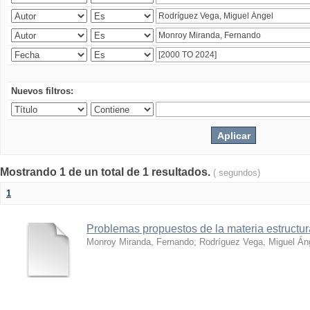
Nuevos filtros:
Mostrando 1 de un total de 1 resultados.
( segundos)
1
Problemas propuestos de la materia estructura
Monroy Miranda, Fernando
;
Rodríguez Vega, Miguel Án