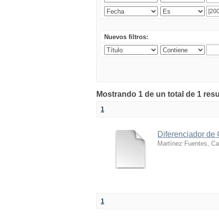
Nuevos filtros:
Mostrando 1 de un total de 1 res
1
Diferenciador de
Martínez Fuentes, Car
1