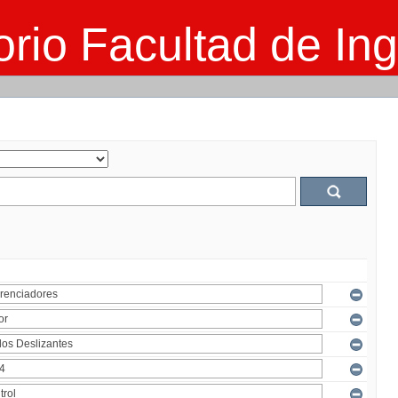
rio Facultad de Ing