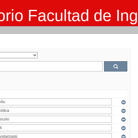
rio Facultad de Ing