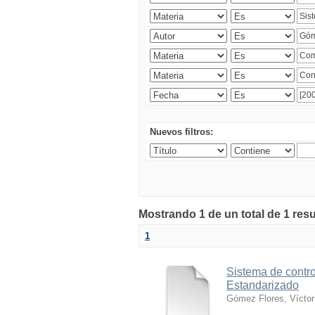
Nuevos filtros:
Mostrando 1 de un total de 1 res
1
Sistema de contro
Estandarizado
Gómez Flores, Víctor