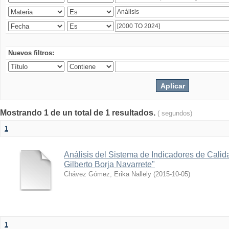
Nuevos filtros:
Mostrando 1 de un total de 1 resultados.
( segundos)
1
Análisis del Sistema de Indicadores de Calid
Gilberto Borja Navarrete"
Chávez Gómez, Erika Nallely
(
2015-10-05
)
1