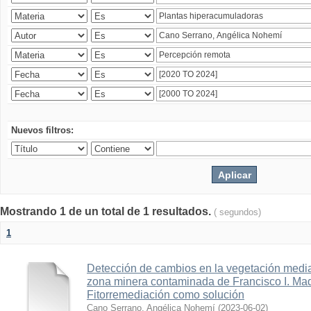
Nuevos filtros:
Mostrando 1 de un total de 1 resultados.
( segundos)
1
Detección de cambios en la vegetación media
zona minera contaminada de Francisco I. Ma
Fitorremediación como solución
Cano Serrano, Angélica Nohemí
(
2023-06-02
)