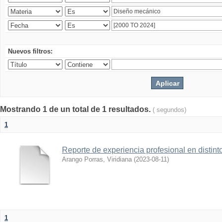
Nuevos filtros:
Mostrando 1 de un total de 1 resultados.
( segundos)
1
Reporte de experiencia profesional en distint
Arango Porras, Viridiana
(
2023-08-11
)
1