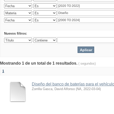
Nuevos filtros:
Mostrando 1 de un total de 1 resultados.
( segundos)
1
Diseño del banco de baterías para el vehícu
Zorrilla Gasca, David Alfonso
(
NA
,
2022-03-04
)