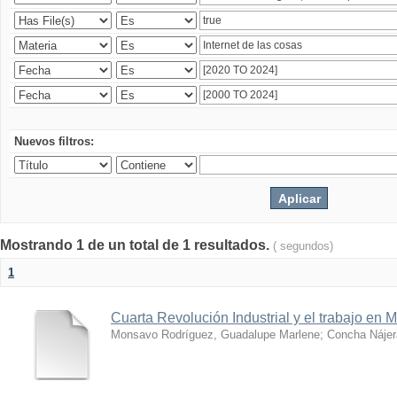
Nuevos filtros:
Mostrando 1 de un total de 1 resultados.
( segundos)
1
Cuarta Revolución Industrial y el trabajo en 
Monsavo Rodríguez, Guadalupe Marlene
;
Concha Nájer