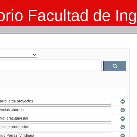
rio Facultad de Ing