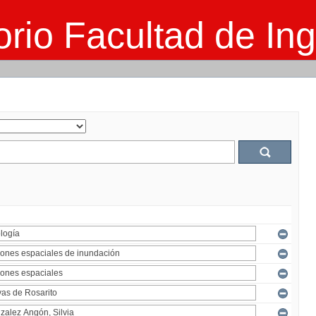
rio Facultad de Ing