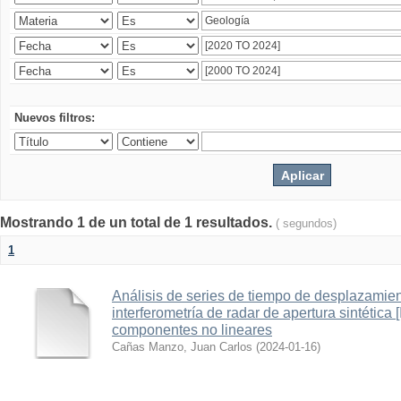
Nuevos filtros:
Mostrando 1 de un total de 1 resultados.
( segundos)
1
Análisis de series de tiempo de desplazamien
interferometría de radar de apertura sintética
componentes no lineares
Cañas Manzo, Juan Carlos
(
2024-01-16
)