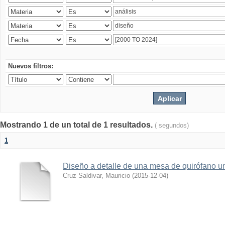
Nuevos filtros:
Mostrando 1 de un total de 1 resultados.
( segundos)
1
Diseño a detalle de una mesa de quirófano un
Cruz Saldivar, Mauricio
(
2015-12-04
)