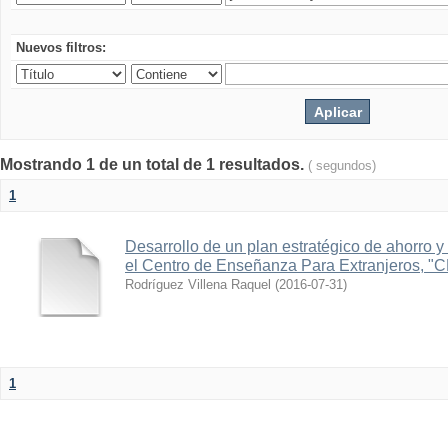
Nuevos filtros:
Mostrando 1 de un total de 1 resultados.
( segundos)
1
Desarrollo de un plan estratégico de ahorro y 
el Centro de Enseñanza Para Extranjeros, "
Rodríguez Villena Raquel
(
2016-07-31
)
1