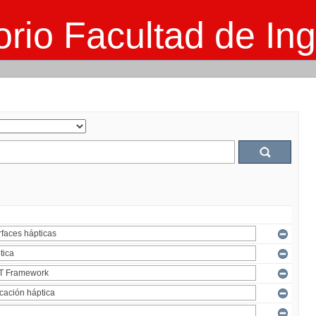
rio Facultad de Ing