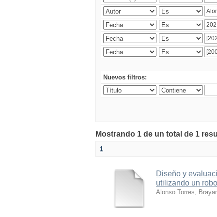
Nuevos filtros:
Mostrando 1 de un total de 1 res
1
Diseño y evaluaci
utilizando un robo
Alonso Torres, Braya