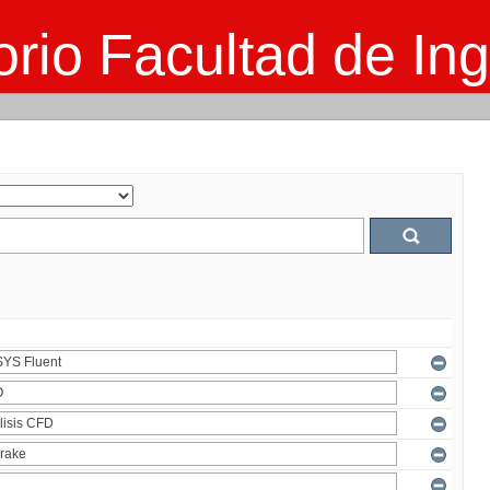
rio Facultad de Ing