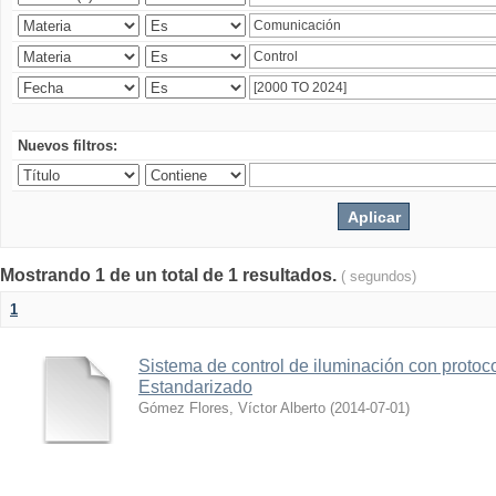
Nuevos filtros:
Mostrando 1 de un total de 1 resultados.
( segundos)
1
Sistema de control de iluminación con protoc
Estandarizado
Gómez Flores, Víctor Alberto
(
2014-07-01
)