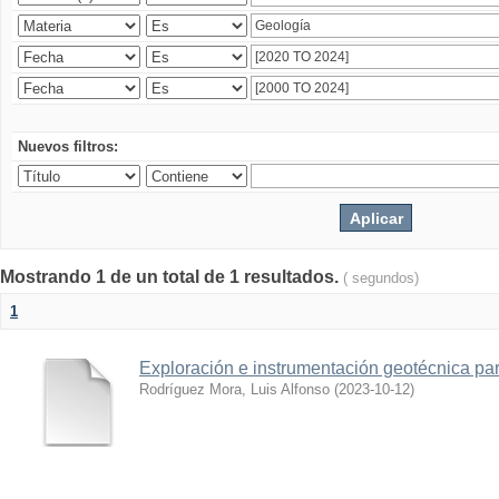
Nuevos filtros:
Mostrando 1 de un total de 1 resultados.
( segundos)
1
Exploración e instrumentación geotécnica par
Rodríguez Mora, Luis Alfonso
(
2023-10-12
)