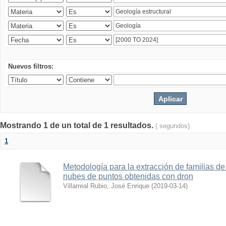
Nuevos filtros:
Mostrando 1 de un total de 1 resultados.
( segundos)
1
Metodología para la extracción de familias de
nubes de puntos obtenidas con dron
Villarreal Rubio, José Enrique
(
2019-03-14
)