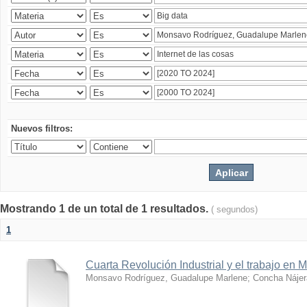
Nuevos filtros:
Mostrando 1 de un total de 1 resultados.
( segundos)
1
Cuarta Revolución Industrial y el trabajo en 
Monsavo Rodríguez, Guadalupe Marlene
;
Concha Nájer