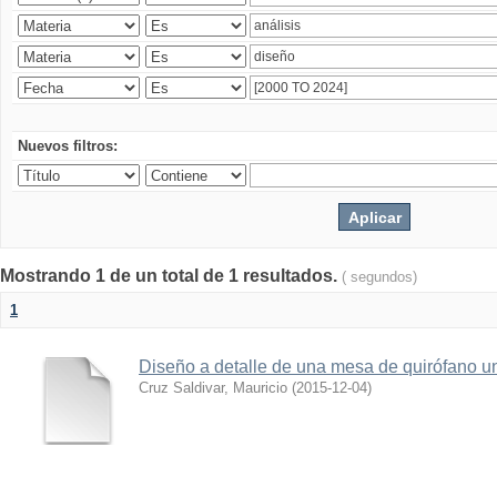
Nuevos filtros:
Mostrando 1 de un total de 1 resultados.
( segundos)
1
Diseño a detalle de una mesa de quirófano un
Cruz Saldivar, Mauricio
(
2015-12-04
)