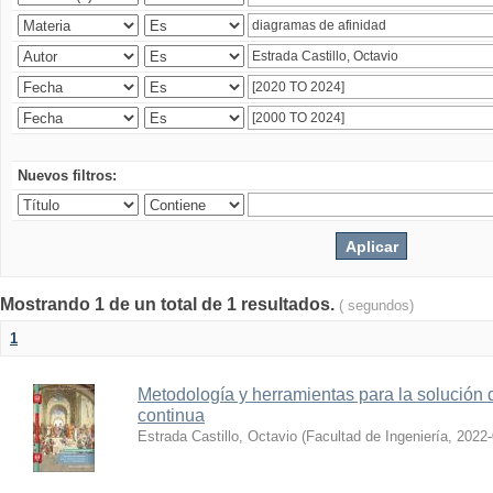
Nuevos filtros:
Mostrando 1 de un total de 1 resultados.
( segundos)
1
Metodología y herramientas para la solución 
continua
Estrada Castillo, Octavio
(
Facultad de Ingeniería
,
2022-