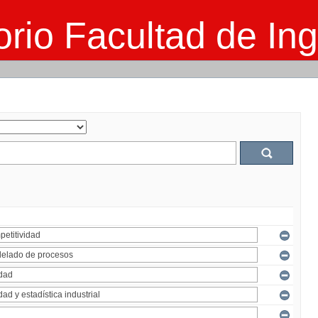
rio Facultad de Ing