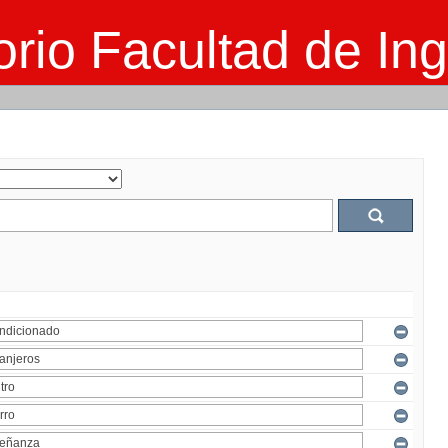
rio Facultad de Ing