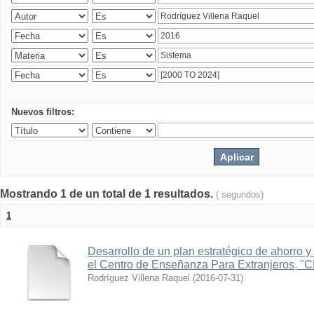
Nuevos filtros:
Mostrando 1 de un total de 1 resultados.
( segundos)
1
Desarrollo de un plan estratégico de ahorro y 
el Centro de Enseñanza Para Extranjeros, "
Rodríguez Villena Raquel
(
2016-07-31
)