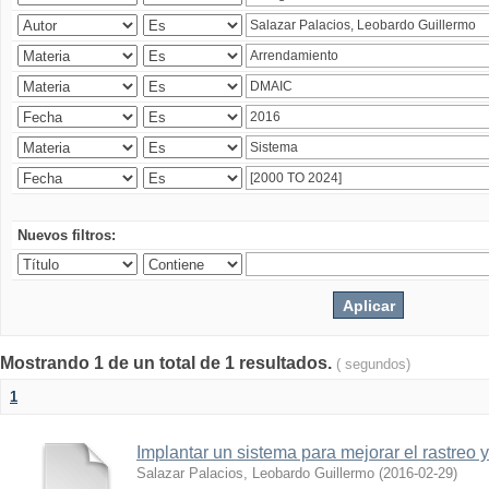
Nuevos filtros:
Mostrando 1 de un total de 1 resultados.
( segundos)
1
Implantar un sistema para mejorar el rastreo 
Salazar Palacios, Leobardo Guillermo
(
2016-02-29
)