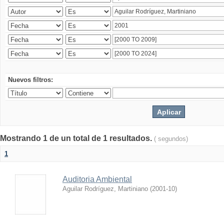
Nuevos filtros:
Mostrando 1 de un total de 1 resultados.
( segundos)
1
Auditoria Ambiental
Aguilar Rodríguez, Martiniano
(
2001-10
)