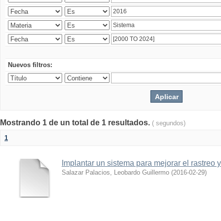
Nuevos filtros:
Mostrando 1 de un total de 1 resultados.
( segundos)
1
Implantar un sistema para mejorar el rastreo 
Salazar Palacios, Leobardo Guillermo
(
2016-02-29
)