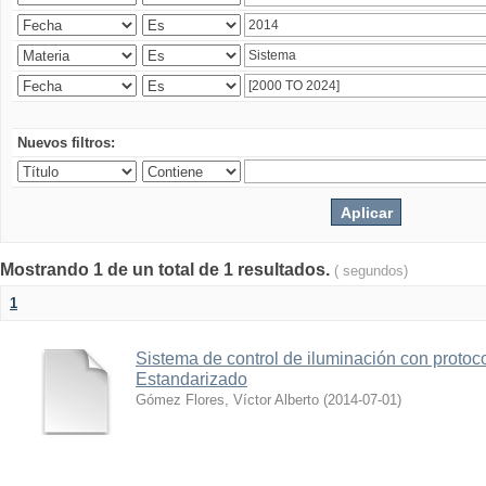
Nuevos filtros:
Mostrando 1 de un total de 1 resultados.
( segundos)
1
Sistema de control de iluminación con protoc
Estandarizado
Gómez Flores, Víctor Alberto
(
2014-07-01
)