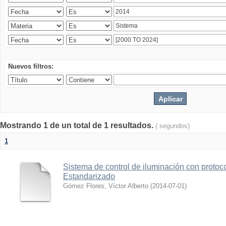
Nuevos filtros:
Mostrando 1 de un total de 1 resultados.
( segundos)
1
Sistema de control de iluminación con protoc
Estandarizado
Gómez Flores, Víctor Alberto
(
2014-07-01
)