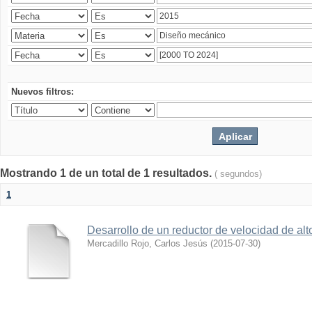
Nuevos filtros:
Mostrando 1 de un total de 1 resultados.
( segundos)
1
Desarrollo de un reductor de velocidad de alto
Mercadillo Rojo, Carlos Jesús
(
2015-07-30
)