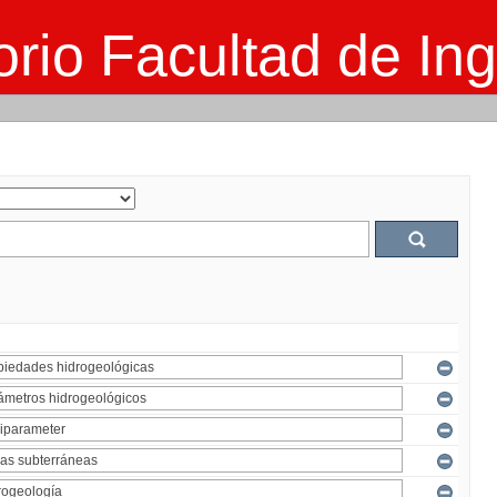
rio Facultad de Ing