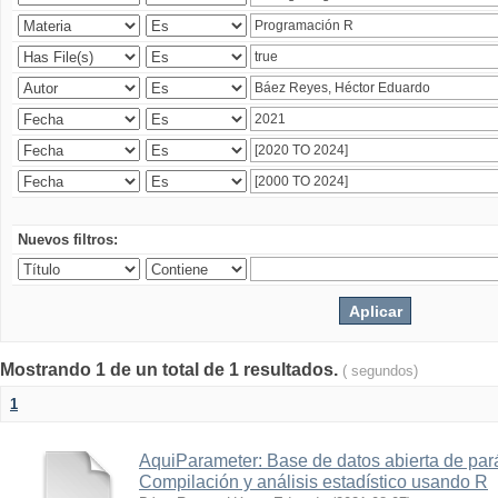
Nuevos filtros:
Mostrando 1 de un total de 1 resultados.
( segundos)
1
AquiParameter: Base de datos abierta de par
Compilación y análisis estadístico usando R