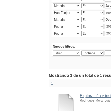
Nuevos filtros:
Mostrando 1 de un total de 1 res
1
Exploración e ins
Rodríguez Mora, Luis