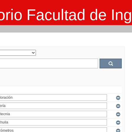
rio Facultad de Ing