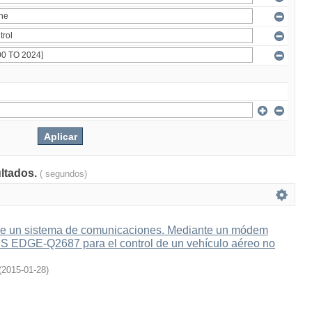
ultados.
( segundos)
e un sistema de comunicaciones. Mediante un módem
 EDGE-Q2687 para el control de un vehículo aéreo no
(
2015-01-28
)