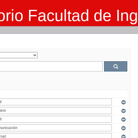
rio Facultad de Ing