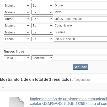
Nuevos filtros:
Mostrando 1 de un total de 1 resultados.
( segundos)
1
Implementación de un sistema de comunicac
celular GSM/GPRS EDGE-Q2687 para el contr