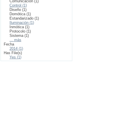
Comunicación (1)
Control (1)
Diseño (1)
Domótica (1)
Estandarizado (1)
Iluminación (1)
Inmótica (1)
Protocolo (1)
Sistema (1)
... más
Fecha
2014 (1)
Has File(s)
Yes (1)