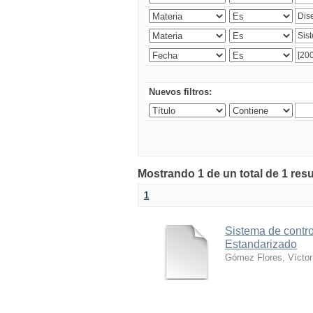
Nuevos filtros:
Mostrando 1 de un total de 1 res
1
Sistema de contro
Estandarizado
Gómez Flores, Víctor