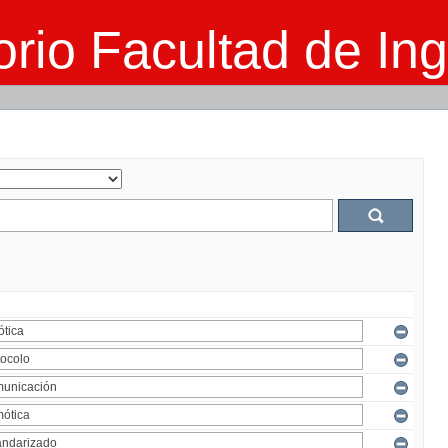
rio Facultad de Ing