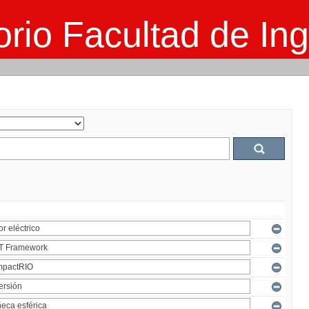
rio Facultad de Ing